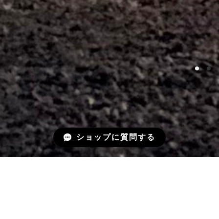
ショップに質問する
About
私たちについて