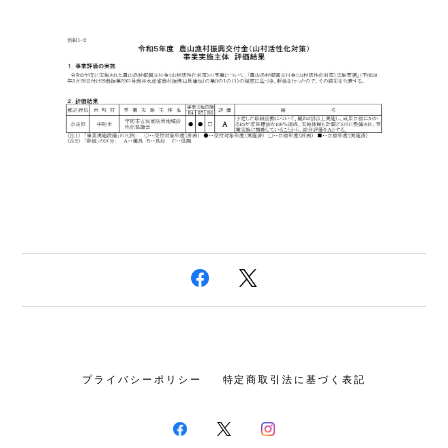
プライバシーポリシー
特定商取引法に基づく表記